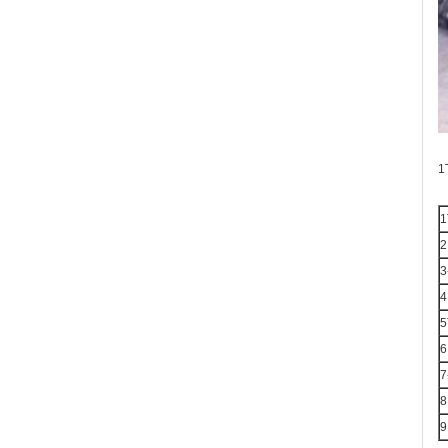
1
1
2
3
4
5
6
7
8
9