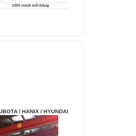
1000 mảnh mỗi tháng
 KUBOTA / HANIX / HYUNDAI